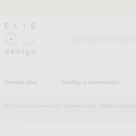
Detská izba
Hračky a Montessori
>
Hračky a Montessori
>
Detské hračky
>
Bábiky a príslu